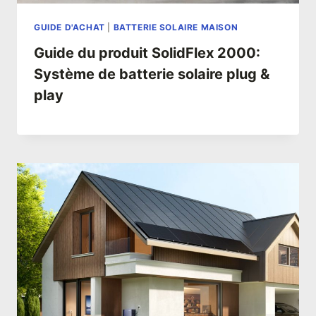
GUIDE D'ACHAT
|
BATTERIE SOLAIRE MAISON
Guide du produit SolidFlex 2000:
Système de batterie solaire plug &
play