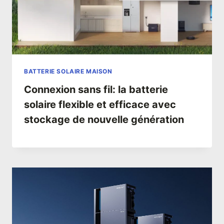
BATTERIE SOLAIRE MAISON
Connexion sans fil: la batterie
solaire flexible et efficace avec
stockage de nouvelle génération