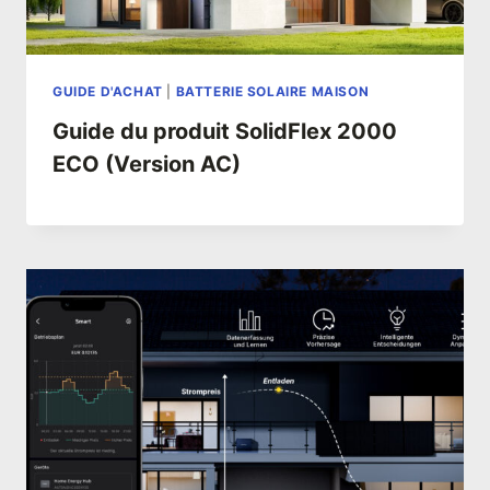
GUIDE D'ACHAT
|
BATTERIE SOLAIRE MAISON
Guide du produit SolidFlex 2000
ECO (Version AC)