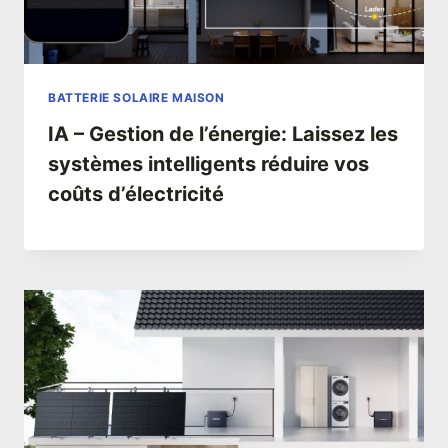
BATTERIE SOLAIRE MAISON
IA – Gestion de l’énergie: Laissez les
systèmes intelligents réduire vos
coûts d’électricité