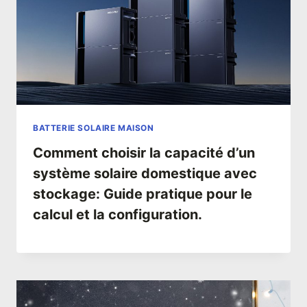
BATTERIE SOLAIRE MAISON
Comment choisir la capacité d’un
système solaire domestique avec
stockage: Guide pratique pour le
calcul et la configuration.