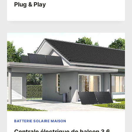
Plug & Play
BATTERIE SOLAIRE MAISON
Centrale électrique de balcon 3,6