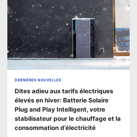
DERNIÈRES NOUVELLES
Dites adieu aux tarifs électriques
élevés en hiver: Batterie Solaire
Plug and Play Intelligent, votre
stabilisateur pour le chauffage et la
consommation d’électricité