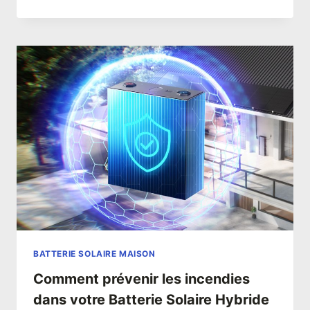
BATTERIE SOLAIRE MAISON
Comment prévenir les incendies
dans votre Batterie Solaire Hybride