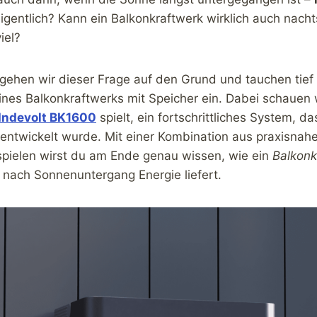
eigentlich? Kann ein Balkonkraftwerk wirklich auch nacht
iel?
 gehen wir dieser Frage auf den Grund und tauchen tief 
ines Balkonkraftwerks mit Speicher ein. Dabei schauen 
Indevolt BK1600
spielt, ein fortschrittliches System, da
entwickelt wurde. Mit einer Kombination aus praxisnahe
spielen wirst du am Ende genau wissen, wie ein
Balkonk
 nach Sonnenuntergang Energie liefert.