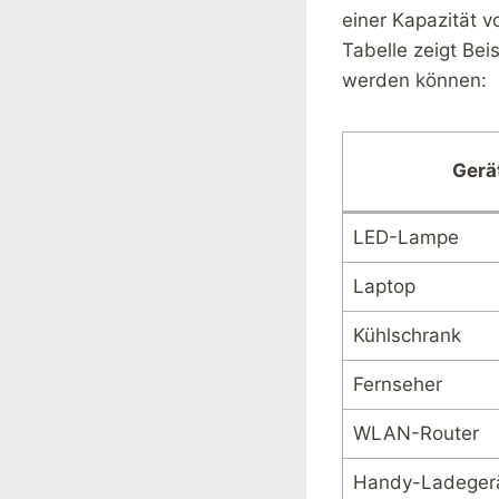
einer Kapazität 
Tabelle zeigt Bei
werden können:
Gerä
LED-Lampe
Laptop
Kühlschrank
Fernseher
WLAN-Router
Handy-Ladeger