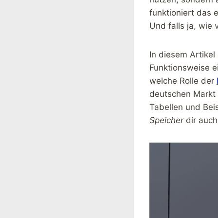
funktioniert das 
Und falls ja, wie v
In diesem Artikel
Funktionsweise e
welche Rolle der
deutschen Markt 
Tabellen und Bei
Speicher
dir auch