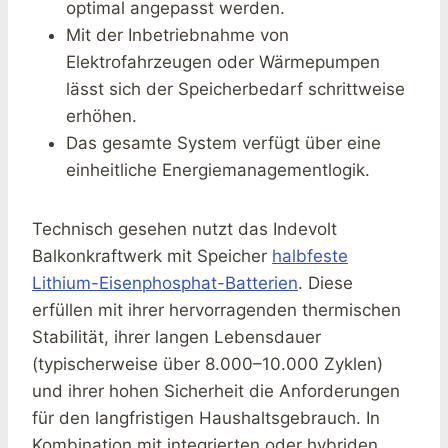
optimal angepasst werden.
Mit der Inbetriebnahme von
Elektrofahrzeugen oder Wärmepumpen
lässt sich der Speicherbedarf schrittweise
erhöhen.
Das gesamte System verfügt über eine
einheitliche Energiemanagementlogik.
Technisch gesehen nutzt das Indevolt
Balkonkraftwerk mit Speicher
halbfeste
Lithium-Eisenphosphat-Batterien
. Diese
erfüllen mit ihrer hervorragenden thermischen
Stabilität, ihrer langen Lebensdauer
(typischerweise über 8.000–10.000 Zyklen)
und ihrer hohen Sicherheit die Anforderungen
für den langfristigen Haushaltsgebrauch. In
Kombination mit integrierten oder hybriden