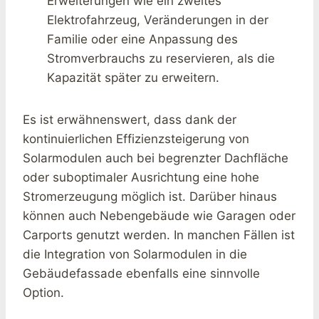
Erweiterungen wie ein zweites
Elektrofahrzeug, Veränderungen in der
Familie oder eine Anpassung des
Stromverbrauchs zu reservieren, als die
Kapazität später zu erweitern.
Es ist erwähnenswert, dass dank der
kontinuierlichen Effizienzsteigerung von
Solarmodulen auch bei begrenzter Dachfläche
oder suboptimaler Ausrichtung eine hohe
Stromerzeugung möglich ist. Darüber hinaus
können auch Nebengebäude wie Garagen oder
Carports genutzt werden. In manchen Fällen ist
die Integration von Solarmodulen in die
Gebäudefassade ebenfalls eine sinnvolle
Option.