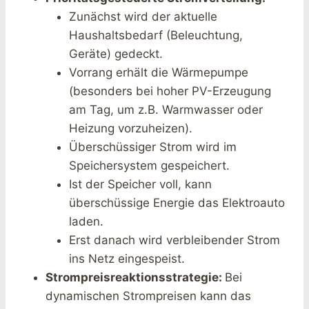
Zunächst wird der aktuelle
Haushaltsbedarf (Beleuchtung,
Geräte) gedeckt.
Vorrang erhält die Wärmepumpe
(besonders bei hoher PV-Erzeugung
am Tag, um z.B. Warmwasser oder
Heizung vorzuheizen).
Überschüssiger Strom wird im
Speichersystem gespeichert.
Ist der Speicher voll, kann
überschüssige Energie das Elektroauto
laden.
Erst danach wird verbleibender Strom
ins Netz eingespeist.
Strompreisreaktionsstrategie:
Bei
dynamischen Strompreisen kann das