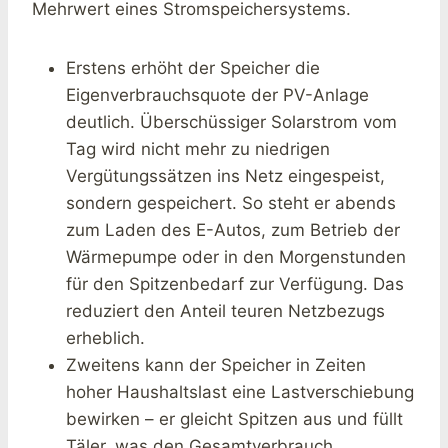
Mehrwert eines Stromspeichersystems.
Erstens erhöht der Speicher die
Eigenverbrauchsquote der PV-Anlage
deutlich. Überschüssiger Solarstrom vom
Tag wird nicht mehr zu niedrigen
Vergütungssätzen ins Netz eingespeist,
sondern gespeichert. So steht er abends
zum Laden des E-Autos, zum Betrieb der
Wärmepumpe oder in den Morgenstunden
für den Spitzenbedarf zur Verfügung. Das
reduziert den Anteil teuren Netzbezugs
erheblich.
Zweitens kann der Speicher in Zeiten
hoher Haushaltslast eine Lastverschiebung
bewirken – er gleicht Spitzen aus und füllt
Täler, was den Gesamtverbrauch