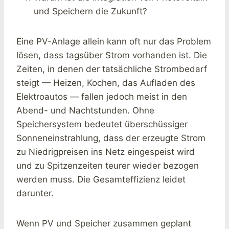
und Speichern die Zukunft?
Eine PV-Anlage allein kann oft nur das Problem
lösen, dass tagsüber Strom vorhanden ist. Die
Zeiten, in denen der tatsächliche Strombedarf
steigt — Heizen, Kochen, das Aufladen des
Elektroautos — fallen jedoch meist in den
Abend- und Nachtstunden. Ohne
Speichersystem bedeutet überschüssiger
Sonneneinstrahlung, dass der erzeugte Strom
zu Niedrigpreisen ins Netz eingespeist wird
und zu Spitzenzeiten teurer wieder bezogen
werden muss. Die Gesamteffizienz leidet
darunter.
Wenn PV und Speicher zusammen geplant