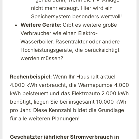
nicht mehr erzeugt. Hier wird ein
Speichersystem besonders wertvoll!
Weitere Geräte:
Gibt es weitere große
Verbraucher wie einen Elektro-
Wasserboiler, Rasentraktor oder andere
Hochleistungsgeräte, die berücksichtigt
werden müssen?
Rechenbeispiel:
Wenn Ihr Haushalt aktuell
4.000 kWh verbraucht, die Wärmepumpe 4.000
kWh beisteuert und das Elektroauto 2.000 kWh
benötigt, liegen Sie bei insgesamt 10.000 kWh
pro Jahr. Diese Kennzahl bildet die Grundlage
für alle weiteren Planungen!
Geschätzter jährlicher Stromverbrauch in