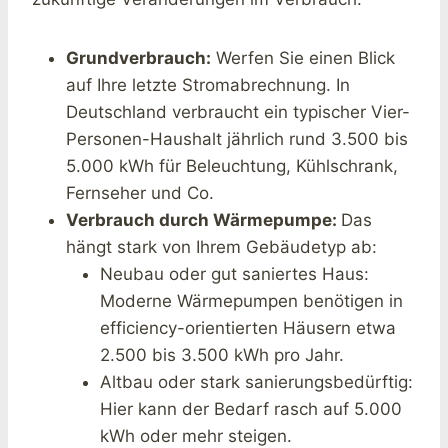
Grundverbrauch:
Werfen Sie einen Blick
auf Ihre letzte Stromabrechnung. In
Deutschland verbraucht ein typischer Vier-
Personen-Haushalt jährlich rund 3.500 bis
5.000 kWh für Beleuchtung, Kühlschrank,
Fernseher und Co.
Verbrauch durch Wärmepumpe:
Das
hängt stark von Ihrem Gebäudetyp ab:
Neubau oder gut saniertes Haus:
Moderne Wärmepumpen benötigen in
efficiency-orientierten Häusern etwa
2.500 bis 3.500 kWh pro Jahr.
Altbau oder stark sanierungsbedürftig:
Hier kann der Bedarf rasch auf 5.000
kWh oder mehr steigen.