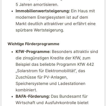
5 Jahren amortisieren.
Immobilienwertsteigerung:
Ein Haus mit
modernem Energiesystem ist auf dem
Markt deutlich attraktiver und erfährt eine
spürbare Wertsteigerung.
Wichtige Förderprogramme
KfW-Programme:
Besonders attraktiv sind
die zinsgünstigen Kredite der KfW, zum
Beispiel das beliebte Programm KfW 442
„Solarstrom für Elektromobilität“, das
Zuschüsse für PV-Anlagen,
Speichersysteme und Ladestationen
kombiniert.
BAFA-Förderung:
Das Bundesamt für
Wirtschaft und Ausfuhrkontrolle bietet