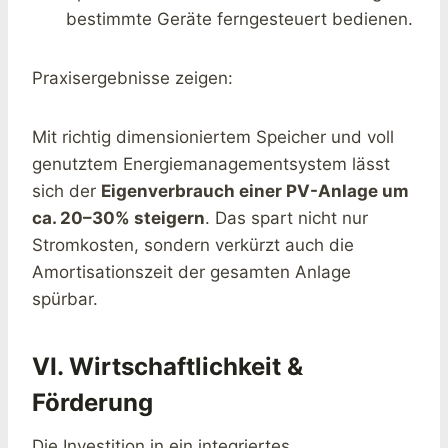
bestimmte Geräte ferngesteuert bedienen.
Praxisergebnisse zeigen:
Mit richtig dimensioniertem Speicher und voll
genutztem Energiemanagementsystem lässt
sich der
Eigenverbrauch einer PV-Anlage um
ca. 20–30% steigern
. Das spart nicht nur
Stromkosten, sondern verkürzt auch die
Amortisationszeit der gesamten Anlage
spürbar.
VI. Wirtschaftlichkeit &
Förderung
Die Investition in ein integriertes