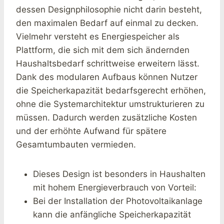
dessen Designphilosophie nicht darin besteht,
den maximalen Bedarf auf einmal zu decken.
Vielmehr versteht es Energiespeicher als
Plattform, die sich mit dem sich ändernden
Haushaltsbedarf schrittweise erweitern lässt.
Dank des modularen Aufbaus können Nutzer
die Speicherkapazität bedarfsgerecht erhöhen,
ohne die Systemarchitektur umstrukturieren zu
müssen. Dadurch werden zusätzliche Kosten
und der erhöhte Aufwand für spätere
Gesamtumbauten vermieden.
Dieses Design ist besonders in Haushalten
mit hohem Energieverbrauch von Vorteil:
Bei der Installation der Photovoltaikanlage
kann die anfängliche Speicherkapazität