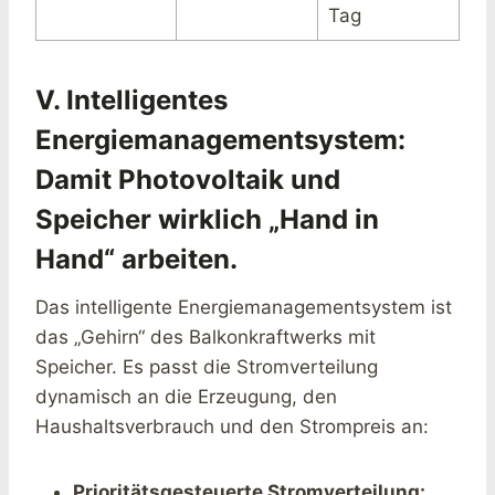
Tag
V. Intelligentes
Energiemanagementsystem:
Damit Photovoltaik und
Speicher wirklich „Hand in
Hand“ arbeiten.
Das intelligente Energiemanagementsystem ist
das „Gehirn“ des Balkonkraftwerks mit
Speicher. Es passt die Stromverteilung
dynamisch an die Erzeugung, den
Haushaltsverbrauch und den Strompreis an:
Prioritätsgesteuerte Stromverteilung: