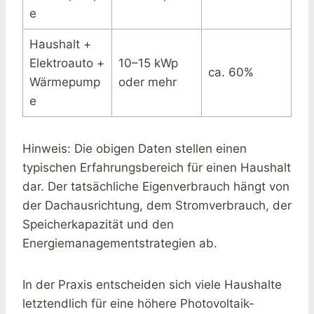
e
Haushalt +
Elektroauto +
10–15 kWp
ca. 60%
Wärmepump
oder mehr
e
Hinweis: Die obigen Daten stellen einen
typischen Erfahrungsbereich für einen Haushalt
dar. Der tatsächliche Eigenverbrauch hängt von
der Dachausrichtung, dem Stromverbrauch, der
Speicherkapazität und den
Energiemanagementstrategien ab.
In der Praxis entscheiden sich viele Haushalte
letztendlich für eine höhere Photovoltaik-