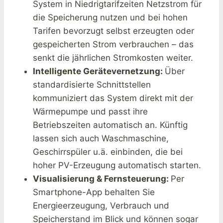
System in Niedrigtarifzeiten Netzstrom für
die Speicherung nutzen und bei hohen
Tarifen bevorzugt selbst erzeugten oder
gespeicherten Strom verbrauchen – das
senkt die jährlichen Stromkosten weiter.
Intelligente Gerätevernetzung:
Über
standardisierte Schnittstellen
kommuniziert das System direkt mit der
Wärmepumpe und passt ihre
Betriebszeiten automatisch an. Künftig
lassen sich auch Waschmaschine,
Geschirrspüler u.ä. einbinden, die bei
hoher PV-Erzeugung automatisch starten.
Visualisierung & Fernsteuerung:
Per
Smartphone-App behalten Sie
Energieerzeugung, Verbrauch und
Speicherstand im Blick und können sogar