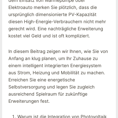
dem Einsatz von Wärmepumpe oder
Elektroauto merken Sie plötzlich, dass die
ursprünglich dimensionierte PV-Kapazität
diesen High-Energie-Verbrauchern nicht mehr
gerecht wird. Eine nachträgliche Erweiterung
kostet viel Geld und ist oft kompliziert.
In diesem Beitrag zeigen wir Ihnen, wie Sie von
Anfang an klug planen, um Ihr Zuhause zu
einem intelligent integrierten Energiesystem
aus Strom, Heizung und Mobilität zu machen.
Erreichen Sie eine energetische
Selbstversorgung und legen Sie zugleich
ausreichend Spielraum für zukünftige
Erweiterungen fest.
Warum ist die Integration von Photovoltaik