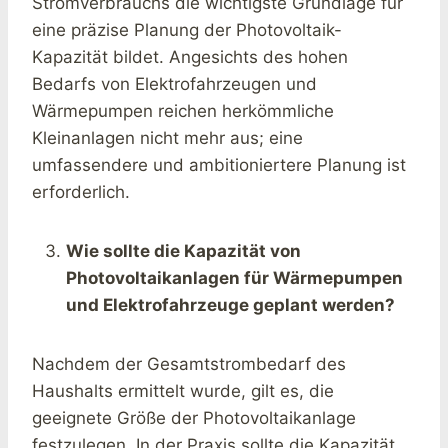
Stromverbrauchs die wichtigste Grundlage für
eine präzise Planung der Photovoltaik-
Kapazität bildet. Angesichts des hohen
Bedarfs von Elektrofahrzeugen und
Wärmepumpen reichen herkömmliche
Kleinanlagen nicht mehr aus; eine
umfassendere und ambitioniertere Planung ist
erforderlich.
Wie sollte die Kapazität von
Photovoltaikanlagen für Wärmepumpen
und Elektrofahrzeuge geplant werden?
Nachdem der Gesamtstrombedarf des
Haushalts ermittelt wurde, gilt es, die
geeignete Größe der Photovoltaikanlage
festzulegen. In der Praxis sollte die Kapazität