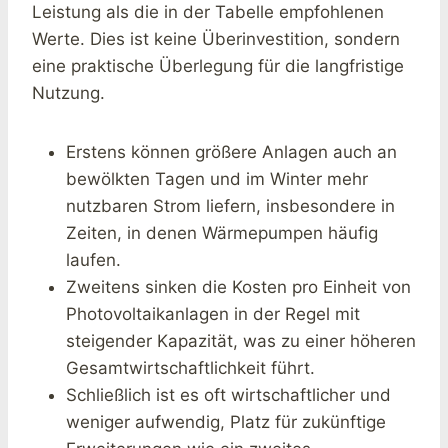
Leistung als die in der Tabelle empfohlenen
Werte. Dies ist keine Überinvestition, sondern
eine praktische Überlegung für die langfristige
Nutzung.
Erstens können größere Anlagen auch an
bewölkten Tagen und im Winter mehr
nutzbaren Strom liefern, insbesondere in
Zeiten, in denen Wärmepumpen häufig
laufen.
Zweitens sinken die Kosten pro Einheit von
Photovoltaikanlagen in der Regel mit
steigender Kapazität, was zu einer höheren
Gesamtwirtschaftlichkeit führt.
Schließlich ist es oft wirtschaftlicher und
weniger aufwendig, Platz für zukünftige