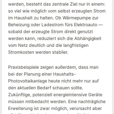
werden, besteht das zentrale Ziel nur in einem:
so viel wie möglich vom selbst erzeugten Strom
im Haushalt zu halten. Ob Wärmepumpe zur
Beheizung oder Ladestrom fürs Elektroauto —
sobald der erzeugte Strom direkt genutzt
werden kann, reduziert sich die Abhängigkeit
vom Netz deutlich und die langfristigen
Stromkosten werden stabiler.
Praxisbeispiele zeigen außerdem, dass man
bei der Planung einer Haushalts-
Photovoltaikanlage heute nicht mehr nur auf
den aktuellen Bedarf schauen sollte.
Zukünftige, potenziell energieintensive Geräte
müssen mitbedacht werden. Eine nachträgliche
Erweiterung ist zwar möglich, verursacht aber