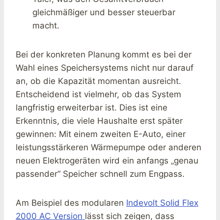
gleichmäßiger und besser steuerbar
macht.
Bei der konkreten Planung kommt es bei der
Wahl eines Speichersystems nicht nur darauf
an, ob die Kapazität momentan ausreicht.
Entscheidend ist vielmehr, ob das System
langfristig erweiterbar ist. Dies ist eine
Erkenntnis, die viele Haushalte erst später
gewinnen: Mit einem zweiten E-Auto, einer
leistungsstärkeren Wärmepumpe oder anderen
neuen Elektrogeräten wird ein anfangs „genau
passender“ Speicher schnell zum Engpass.
Am Beispiel des modularen
Indevolt Solid Flex
2000 AC Version
lässt sich zeigen, dass