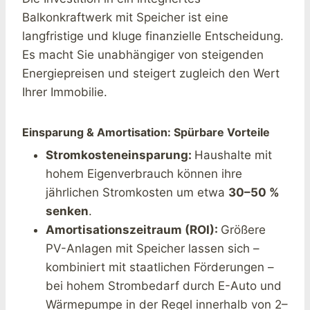
Balkonkraftwerk mit Speicher ist eine
langfristige und kluge finanzielle Entscheidung.
Es macht Sie unabhängiger von steigenden
Energiepreisen und steigert zugleich den Wert
Ihrer Immobilie.
Einsparung & Amortisation: Spürbare Vorteile
Stromkosteneinsparung:
Haushalte mit
hohem Eigenverbrauch können ihre
jährlichen Stromkosten um etwa
30–50 %
senken
.
Amortisationszeitraum (ROI):
Größere
PV-Anlagen mit Speicher lassen sich –
kombiniert mit staatlichen Förderungen –
bei hohem Strombedarf durch E-Auto und
Wärmepumpe in der Regel innerhalb von 2–