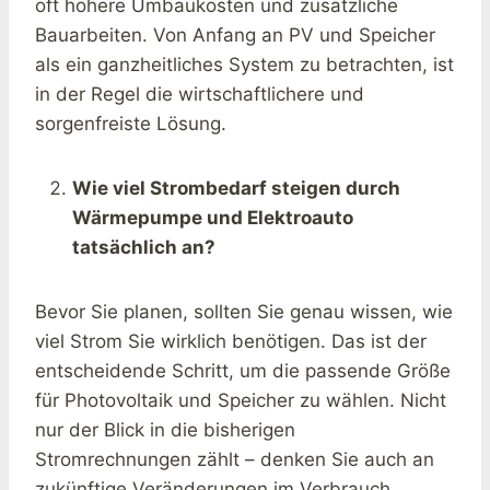
oft höhere Umbaukosten und zusätzliche
Bauarbeiten. Von Anfang an PV und Speicher
als ein ganzheitliches System zu betrachten, ist
in der Regel die wirtschaftlichere und
sorgenfreiste Lösung.
Wie viel Strombedarf steigen durch
Wärmepumpe und Elektroauto
tatsächlich an?
Bevor Sie planen, sollten Sie genau wissen, wie
viel Strom Sie wirklich benötigen. Das ist der
entscheidende Schritt, um die passende Größe
für Photovoltaik und Speicher zu wählen. Nicht
nur der Blick in die bisherigen
Stromrechnungen zählt – denken Sie auch an
zukünftige Veränderungen im Verbrauch.