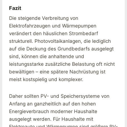
Fazit
Die steigende Verbreitung von
Elektrofahrzeugen und Wärmepumpen
verändert den häuslichen Strombedarf
strukturell. Photovoltaikanlagen, die lediglich
auf die Deckung des Grundbedarfs ausgelegt
sind, können die anhaltende und
leistungsstarke zusätzliche Belastung oft nicht
bewältigen – eine spätere Nachrüstung ist
meist kostspielig und komplexer.
Daher sollten PV- und Speichersysteme von
Anfang an ganzheitlich auf den hohen
Energieverbrauch moderner Haushalte
ausgelegt werden. Für Haushalte mit
Elektroauto und Wärmepumpe sind größere PV-