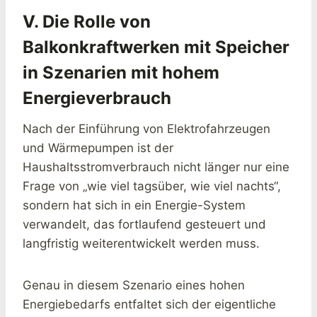
V. Die Rolle von
Balkonkraftwerken mit Speicher
in Szenarien mit hohem
Energieverbrauch
Nach der Einführung von Elektrofahrzeugen
und Wärmepumpen ist der
Haushaltsstromverbrauch nicht länger nur eine
Frage von „wie viel tagsüber, wie viel nachts“,
sondern hat sich in ein Energie-System
verwandelt, das fortlaufend gesteuert und
langfristig weiterentwickelt werden muss.
Genau in diesem Szenario eines hohen
Energiebedarfs entfaltet sich der eigentliche