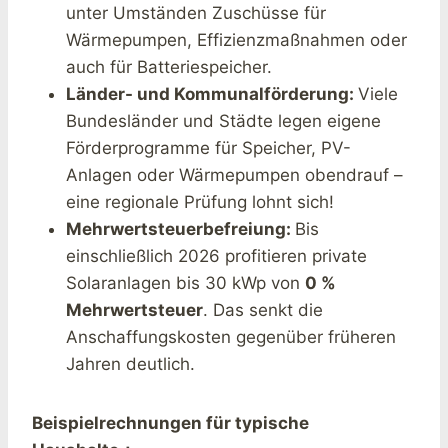
unter Umständen Zuschüsse für
Wärmepumpen, Effizienzmaßnahmen oder
auch für Batteriespeicher.
Länder- und Kommunalförderung:
Viele
Bundesländer und Städte legen eigene
Förderprogramme für Speicher, PV-
Anlagen oder Wärmepumpen obendrauf –
eine regionale Prüfung lohnt sich!
Mehrwertsteuerbefreiung:
Bis
einschließlich 2026 profitieren private
Solaranlagen bis 30 kWp von
0 %
Mehrwertsteuer
. Das senkt die
Anschaffungskosten gegenüber früheren
Jahren deutlich.
Beispielrechnungen für typische